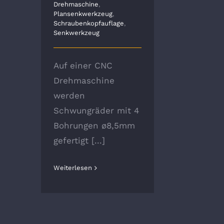
Drehmaschine
,
Plansenkwerkzeug
,
Schraubenkopfauflage
,
Senkwerkzeug
Auf einer CNC
Drehmaschine
werden
Schwungräder mit 4
Bohrungen ø8,5mm
gefertigt [...]
Weiterlesen