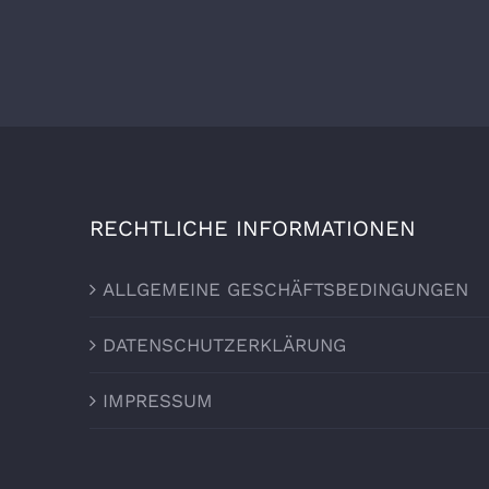
RECHTLICHE INFORMATIONEN
ALLGEMEINE GESCHÄFTSBEDINGUNGEN
DATENSCHUTZERKLÄRUNG
IMPRESSUM