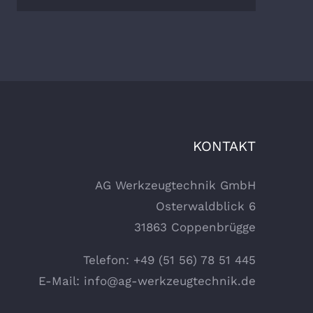
KONTAKT
AG Werkzeugtechnik GmbH
Osterwaldblick 6
31863 Coppenbrügge
Telefon: +49 (51 56) 78 51 445
E-Mail:
info@ag-werkzeugtechnik.de