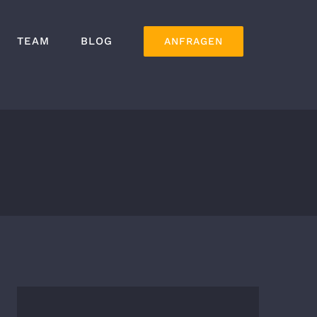
TEAM
BLOG
ANFRAGEN