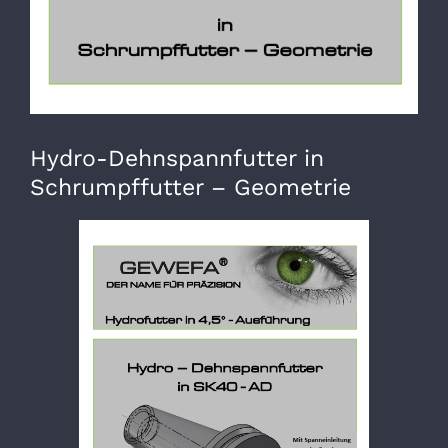
Hydro-Dehnspannfutter in
Schrumpffutter – Geometrie