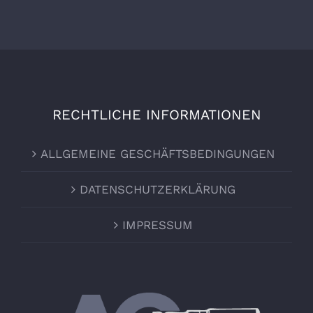
RECHTLICHE INFORMATIONEN
ALLGEMEINE GESCHÄFTSBEDINGUNGEN
DATENSCHUTZERKLÄRUNG
IMPRESSUM