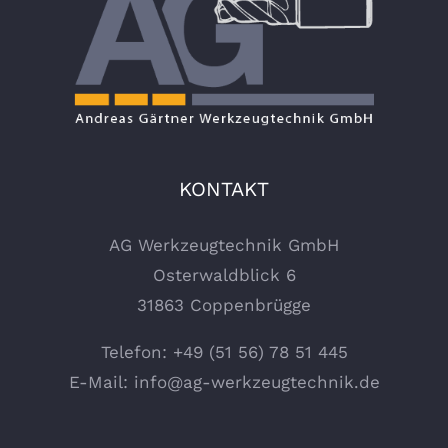
KONTAKT
AG Werkzeugtechnik GmbH
Osterwaldblick 6
31863 Coppenbrügge
Telefon: +49 (51 56) 78 51 445
E-Mail:
info@ag-werkzeugtechnik.de